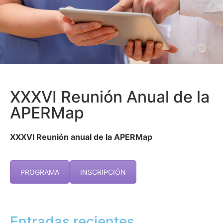
XXXVI Reunión Anual de la
APERMap
XXXVI Reunión anual de la APERMap
PROGRAMA
INSCRIPCIÓN
Entradas recientes