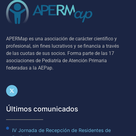
APERMap es una asociación de carácter científico y
profesional, sin fines lucrativos y se financia a través
de las cuotas de sus socios. Forma parte de las 17
asociaciones de Pediatría de Atención Primaria
federadas a la AEPap.
Últimos comunicados
IV Jornada de Recepción de Residentes de