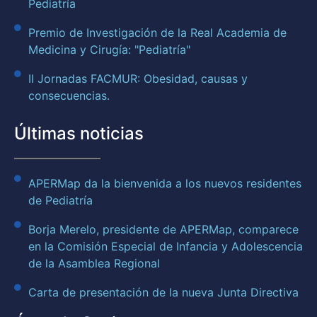
Pediatría
Premio de Investigación de la Real Academia de
Medicina y Cirugía: "Pediatría"
II Jornadas FACMUR: Obesidad, causas y
consecuencias.
Últimas noticias
APERMap da la bienvenida a los nuevos residentes
de Pediatría
Borja Merelo, presidente de APERMap, comparece
en la Comisión Especial de Infancia y Adolescencia
de la Asamblea Regional
Carta de presentación de la nueva Junta Directiva