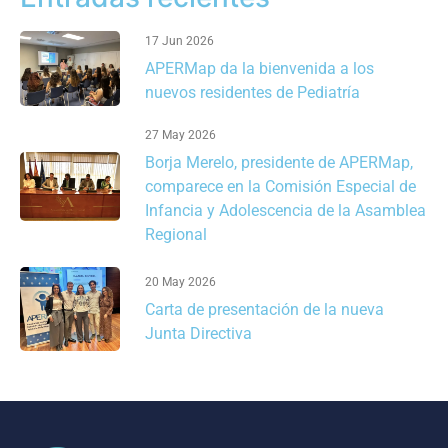
17 Jun 2026
APERMap da la bienvenida a los
nuevos residentes de Pediatría
27 May 2026
Borja Merelo, presidente de APERMap,
comparece en la Comisión Especial de
Infancia y Adolescencia de la Asamblea
Regional
20 May 2026
Carta de presentación de la nueva
Junta Directiva