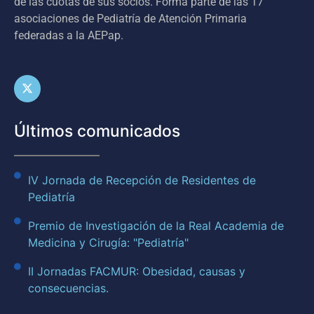
de las cuotas de sus socios. Forma parte de las 17
asociaciones de Pediatría de Atención Primaria
federadas a la AEPap.
Últimos comunicados
IV Jornada de Recepción de Residentes de
Pediatría
Premio de Investigación de la Real Academia de
Medicina y Cirugía: "Pediatría"
II Jornadas FACMUR: Obesidad, causas y
consecuencias.