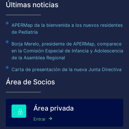
Últimas noticias
APERMap da la bienvenida a los nuevos residentes
de Pediatría
Borja Merelo, presidente de APERMap, comparece
en la Comisión Especial de Infancia y Adolescencia
de la Asamblea Regional
Carta de presentación de la nueva Junta Directiva
Área de Socios
Área privada
Entrar