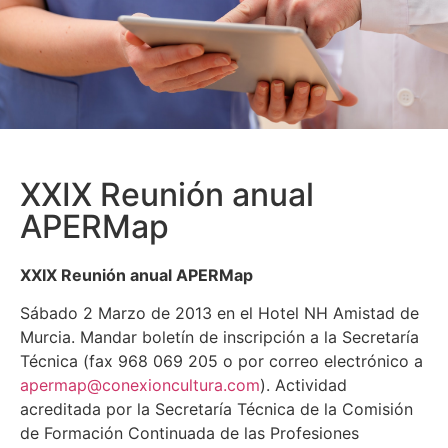
XXIX Reunión anual
APERMap
XXIX Reunión anual APERMap
Sábado 2 Marzo de 2013 en el Hotel NH Amistad de
Murcia. Mandar boletín de inscripción a la Secretaría
Técnica (fax 968 069 205 o por correo electrónico a
apermap@conexioncultura.com
). Actividad
acreditada por la Secretaría Técnica de la Comisión
de Formación Continuada de las Profesiones