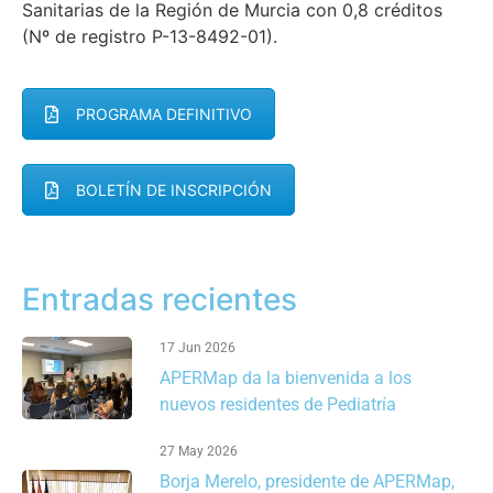
Sanitarias de la Región de Murcia con 0,8 créditos
(Nº de registro P-13-8492-01).
PROGRAMA DEFINITIVO
BOLETÍN DE INSCRIPCIÓN
Entradas recientes
17 Jun 2026
APERMap da la bienvenida a los
nuevos residentes de Pediatría
27 May 2026
Borja Merelo, presidente de APERMap,