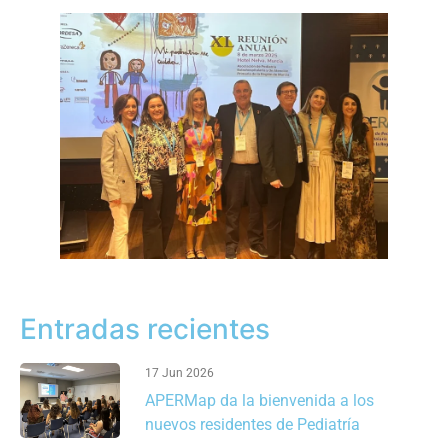
Entradas recientes
17 Jun 2026
APERMap da la bienvenida a los
nuevos residentes de Pediatría