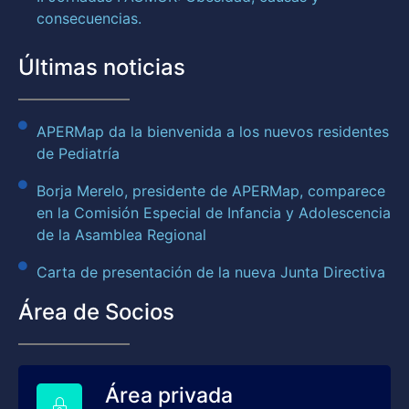
consecuencias.
Últimas noticias
APERMap da la bienvenida a los nuevos residentes
de Pediatría
Borja Merelo, presidente de APERMap, comparece
en la Comisión Especial de Infancia y Adolescencia
de la Asamblea Regional
Carta de presentación de la nueva Junta Directiva
Área de Socios
Área privada