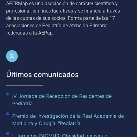
APERMap es una asociación de carácter científico y
profesional, sin fines lucrativos y se financia a través
de las cuotas de sus socios. Forma parte de las 17
asociaciones de Pediatría de Atención Primaria
federadas a la AEPap.
Últimos comunicados
IV Jornada de Recepción de Residentes de
Pediatría
Premio de Investigación de la Real Academia de
Medicina y Cirugía: "Pediatría"
II Jornadas FACMUR: Obesidad, causas y