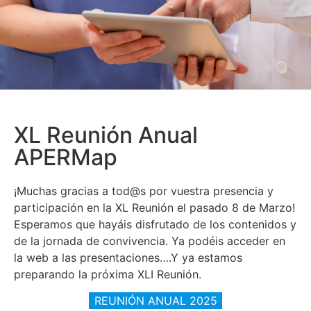
XL Reunión Anual
APERMap
¡Muchas gracias a tod@s por vuestra presencia y
participación en la XL Reunión el pasado 8 de Marzo!
Esperamos que hayáis disfrutado de los contenidos y
de la jornada de convivencia. Ya podéis acceder en
la web a las presentaciones….Y ya estamos
preparando la próxima XLI Reunión.
REUNIÓN ANUAL 2025