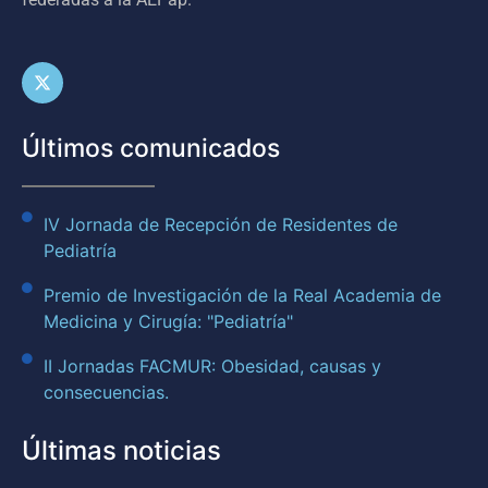
Últimos comunicados
IV Jornada de Recepción de Residentes de
Pediatría
Premio de Investigación de la Real Academia de
Medicina y Cirugía: "Pediatría"
II Jornadas FACMUR: Obesidad, causas y
consecuencias.
Últimas noticias