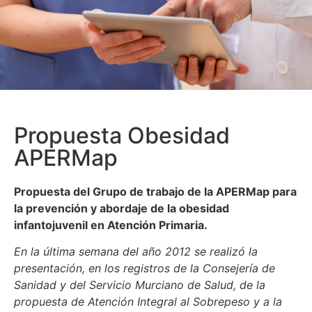
Propuesta Obesidad
APERMap
Propuesta del Grupo de trabajo de la APERMap para
la prevención y abordaje de la obesidad
infantojuvenil en Atención Primaria.
En la última semana del año 2012 se realizó la
presentación, en los registros de la Consejería de
Sanidad y del Servicio Murciano de Salud, de la
propuesta de Atención Integral al Sobrepeso y a la