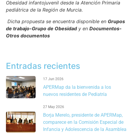
Obesidad infantojuvenil
desde la Atención Primaria
pediátrica de la Región de Murcia.
Dicha propuesta se encuentra disponible en
Grupos
de trabajo-Grupo de Obesidad
y en
Documentos-
Otros documentos
Entradas recientes
17 Jun 2026
APERMap da la bienvenida a los
nuevos residentes de Pediatría
27 May 2026
Borja Merelo, presidente de APERMap,
comparece en la Comisión Especial de
Infancia y Adolescencia de la Asamblea