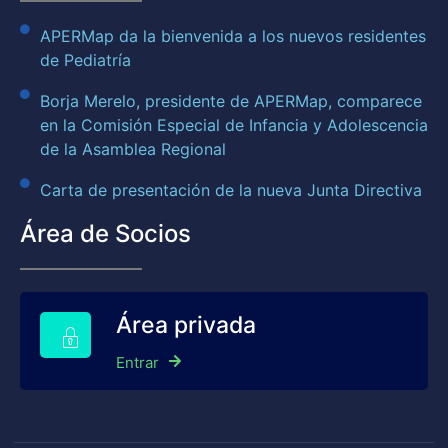
APERMap da la bienvenida a los nuevos residentes
de Pediatría
Borja Merelo, presidente de APERMap, comparece
en la Comisión Especial de Infancia y Adolescencia
de la Asamblea Regional
Carta de presentación de la nueva Junta Directiva
Área de Socios
Área privada
Entrar