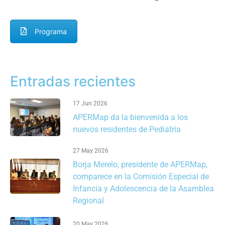
Programa
Entradas recientes
17 Jun 2026
APERMap da la bienvenida a los
nuevos residentes de Pediatría
27 May 2026
Borja Merelo, presidente de APERMap,
comparece en la Comisión Especial de
Infancia y Adolescencia de la Asamblea
Regional
20 May 2026