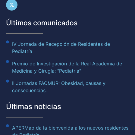
Últimos comunicados
IV Jornada de Recepción de Residentes de
Pediatría
Premio de Investigación de la Real Academia de
Medicina y Cirugía: "Pediatría"
II Jornadas FACMUR: Obesidad, causas y
consecuencias.
Últimas noticias
APERMap da la bienvenida a los nuevos residentes