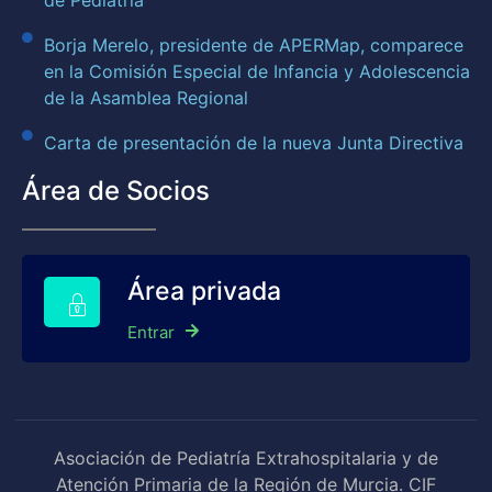
de Pediatría
Borja Merelo, presidente de APERMap, comparece
en la Comisión Especial de Infancia y Adolescencia
de la Asamblea Regional
Carta de presentación de la nueva Junta Directiva
Área de Socios
Área privada
Entrar
Asociación de Pediatría Extrahospitalaria y de
Atención Primaria de la Región de Murcia. CIF