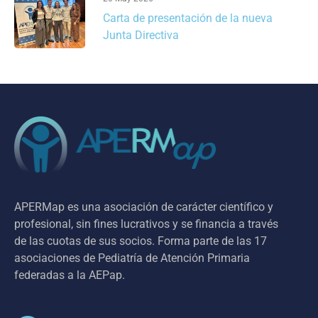
Carta de presentación de la nueva
Junta Directiva
APERMap es una asociación de carácter científico y
profesional, sin fines lucrativos y se financia a través
de las cuotas de sus socios. Forma parte de las 17
asociaciones de Pediatría de Atención Primaria
federadas a la AEPap.