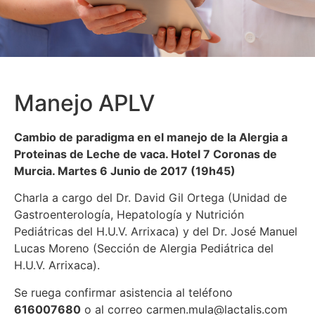
Manejo APLV
Cambio de paradigma en el manejo de la Alergia a
Proteinas de Leche de vaca. Hotel 7 Coronas de
Murcia. Martes 6 Junio de 2017 (19h45)
Charla a cargo del Dr. David Gil Ortega (Unidad de
Gastroenterología, Hepatología y Nutrición
Pediátricas del H.U.V. Arrixaca) y del Dr. José Manuel
Lucas Moreno (Sección de Alergia Pediátrica del
H.U.V. Arrixaca).
Se ruega confirmar asistencia al teléfono
616007680
o al correo carmen.mula@lactalis.com