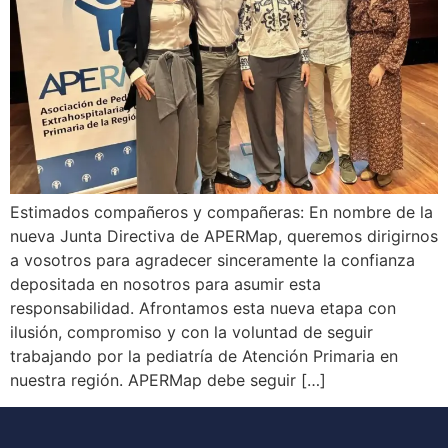
Estimados compañeros y compañeras: En nombre de la
nueva Junta Directiva de APERMap, queremos dirigirnos
a vosotros para agradecer sinceramente la confianza
depositada en nosotros para asumir esta
responsabilidad. Afrontamos esta nueva etapa con
ilusión, compromiso y con la voluntad de seguir
trabajando por la pediatría de Atención Primaria en
nuestra región. APERMap debe seguir […]