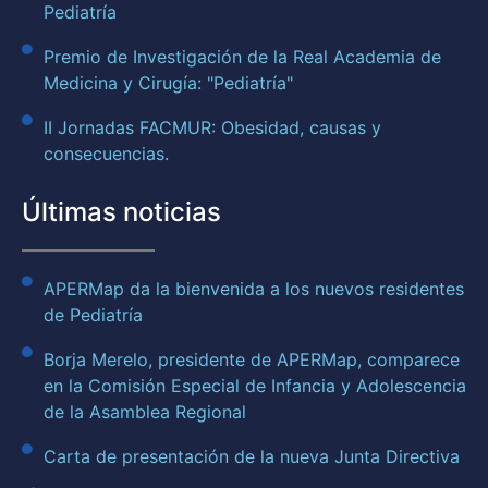
Pediatría
Premio de Investigación de la Real Academia de
Medicina y Cirugía: "Pediatría"
II Jornadas FACMUR: Obesidad, causas y
consecuencias.
Últimas noticias
APERMap da la bienvenida a los nuevos residentes
de Pediatría
Borja Merelo, presidente de APERMap, comparece
en la Comisión Especial de Infancia y Adolescencia
de la Asamblea Regional
Carta de presentación de la nueva Junta Directiva