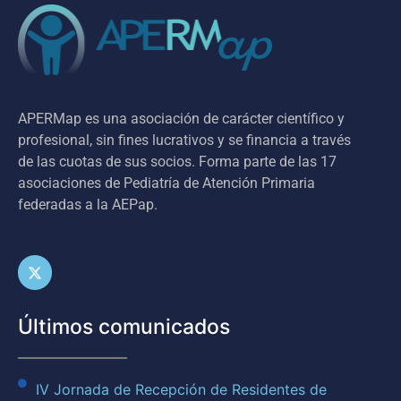
APERMap es una asociación de carácter científico y
profesional, sin fines lucrativos y se financia a través
de las cuotas de sus socios. Forma parte de las 17
asociaciones de Pediatría de Atención Primaria
federadas a la AEPap.
Últimos comunicados
IV Jornada de Recepción de Residentes de