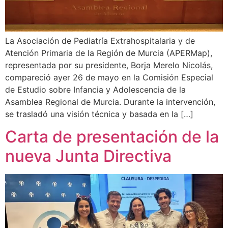
La Asociación de Pediatría Extrahospitalaria y de
Atención Primaria de la Región de Murcia (APERMap),
representada por su presidente, Borja Merelo Nicolás,
compareció ayer 26 de mayo en la Comisión Especial
de Estudio sobre Infancia y Adolescencia de la
Asamblea Regional de Murcia. Durante la intervención,
se trasladó una visión técnica y basada en la […]
Carta de presentación de la
nueva Junta Directiva