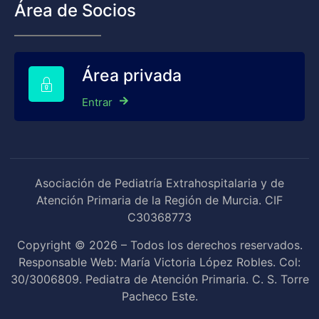
Área de Socios
Área privada
Entrar
Asociación de Pediatría Extrahospitalaria y de
Atención Primaria de la Región de Murcia. CIF
C30368773
Copyright © 2026 – Todos los derechos reservados.
Responsable Web: María Victoria López Robles. Col:
30/3006809. Pediatra de Atención Primaria. C. S. Torre
Pacheco Este.