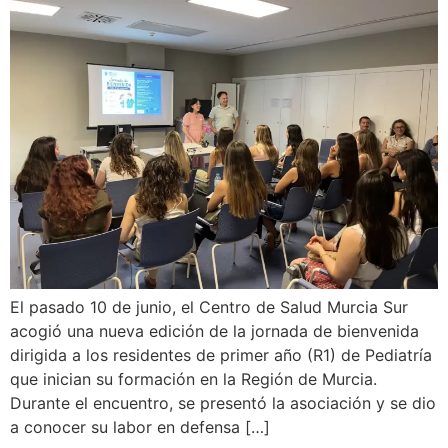
El pasado 10 de junio, el Centro de Salud Murcia Sur
acogió una nueva edición de la jornada de bienvenida
dirigida a los residentes de primer año (R1) de Pediatría
que inician su formación en la Región de Murcia.
Durante el encuentro, se presentó la asociación y se dio
a conocer su labor en defensa […]